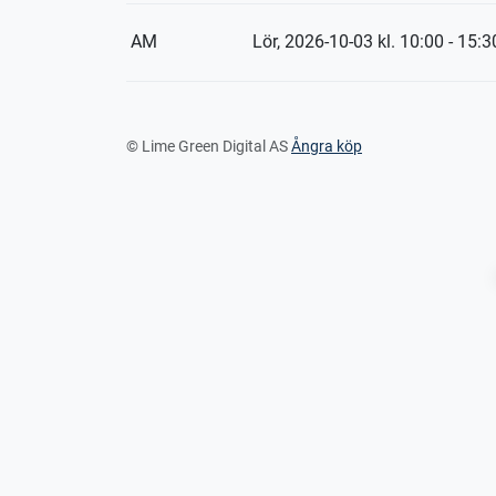
AM
Lör, 2026-10-03
kl. 10:00 - 15:3
© Lime Green Digital AS
Ångra köp