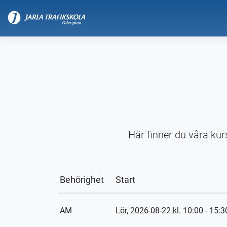
Här finner du våra kur
Behörighet
Start
AM
Lör, 2026-08-22
kl. 10:00 - 15:3